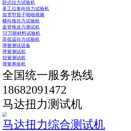
卧式拉力试验机
多工位多向扭力试验机
加宽型茄子啪啪视频
横向推拉力试验机
血管推送力测试机
5T万能材料试验机
高低温拉力试验机
弹簧测试设备
弹簧测试机
扭簧测试机
弹簧寿命机
全国统一服务热线
18682091472
马达扭力测试机
马达扭力综合测试机