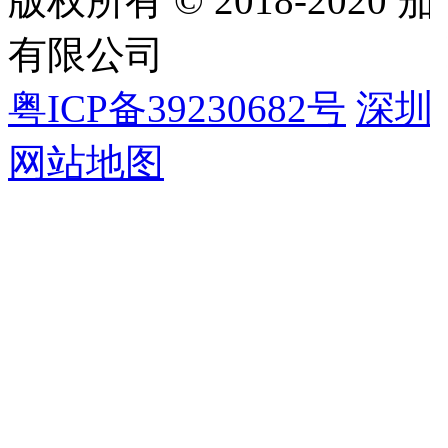
版权所有 © 2018-202
有限公司
粤ICP备39230682号
深圳
网站地图