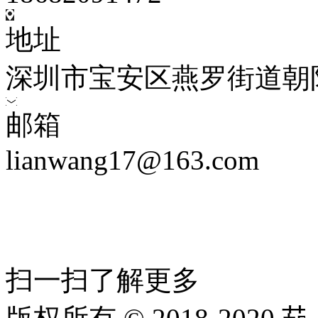
地址
深圳市宝安区燕罗街道朝
邮箱
lianwang17@163.com
扫一扫了解更多