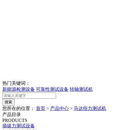
热门关键词：
新能源检测设备
可靠性测试设备
转轴测试机
您所在的位置：
首页
>
产品中心
>
马达扭力测试机
产品目录
PRODUCTS
插拔力测试设备