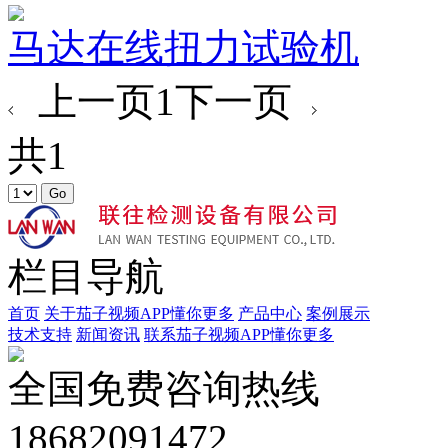
马达在线扭力试验机
上一页
1
下一页
共1
栏目导航
首页
关于茄子视频APP懂你更多
产品中心
案例展示
技术支持
新闻资讯
联系茄子视频APP懂你更多
全国免费咨询热线
18682091472