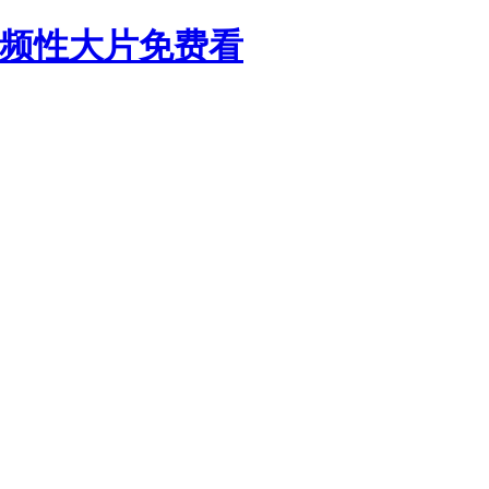
视频性大片免费看