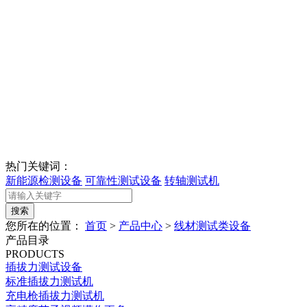
热门关键词：
新能源检测设备
可靠性测试设备
转轴测试机
您所在的位置：
首页
>
产品中心
>
线材测试类设备
产品目录
PRODUCTS
插拔力测试设备
标准插拔力测试机
充电枪插拔力测试机