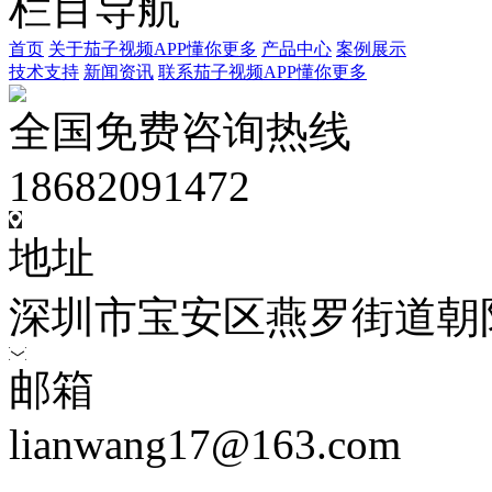
栏目导航
首页
关于茄子视频APP懂你更多
产品中心
案例展示
技术支持
新闻资讯
联系茄子视频APP懂你更多
全国免费咨询热线
18682091472
地址
深圳市宝安区燕罗街道朝
邮箱
lianwang17@163.com