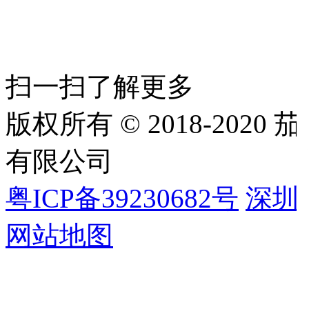
扫一扫了解更多
版权所有 © 2018-202
有限公司
粤ICP备39230682号
深圳
网站地图