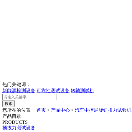
热门关键词：
新能源检测设备
可靠性测试设备
转轴测试机
您所在的位置：
首页
>
产品中心
>
汽车中控屏旋钮扭力试验机
产品目录
PRODUCTS
插拔力测试设备