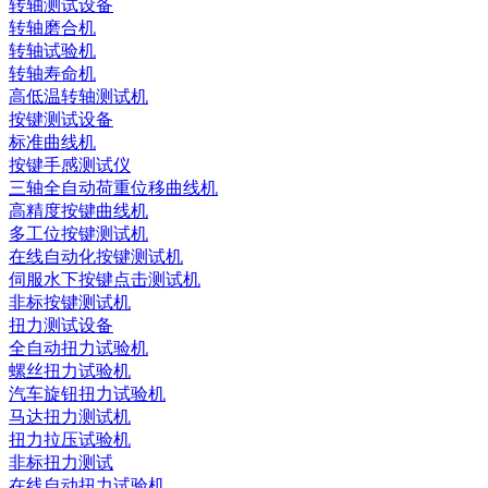
转轴测试设备
转轴磨合机
转轴试验机
转轴寿命机
高低温转轴测试机
按键测试设备
标准曲线机
按键手感测试仪
三轴全自动荷重位移曲线机
高精度按键曲线机
多工位按键测试机
在线自动化按键测试机
伺服水下按键点击测试机
非标按键测试机
扭力测试设备
全自动扭力试验机
螺丝扭力试验机
汽车旋钮扭力试验机
马达扭力测试机
扭力拉压试验机
非标扭力测试
在线自动扭力试验机