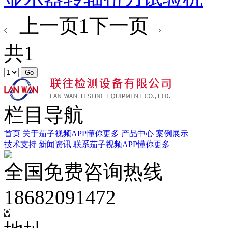
上一页
1
下一页
共1
栏目导航
首页
关于茄子视频APP懂你更多
产品中心
案例展示
技术支持
新闻资讯
联系茄子视频APP懂你更多
全国免费咨询热线
18682091472