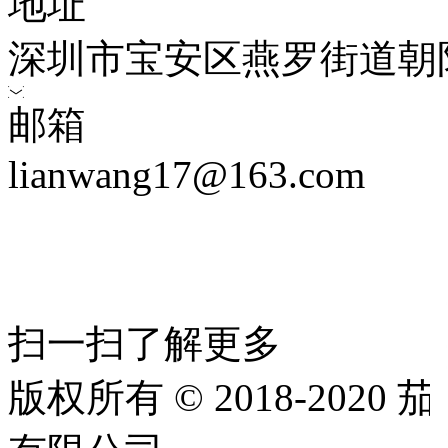
地址
深圳市宝安区燕罗街道朝
邮箱
lianwang17@163.com
扫一扫了解更多
版权所有 © 2018-202