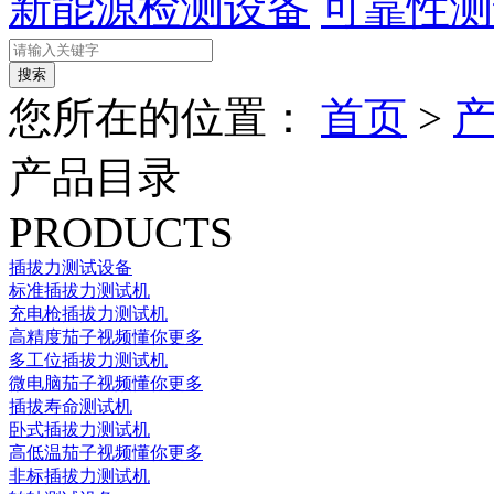
新能源检测设备
可靠性测
您所在的位置：
首页
>
产品目录
PRODUCTS
插拔力测试设备
标准插拔力测试机
充电枪插拔力测试机
高精度茄子视频懂你更多
多工位插拔力测试机
微电脑茄子视频懂你更多
插拔寿命测试机
卧式插拔力测试机
高低温茄子视频懂你更多
非标插拔力测试机