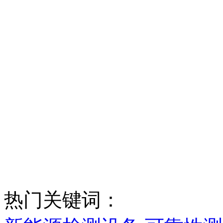
热门关键词：