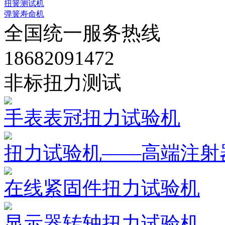
扭簧测试机
弹簧寿命机
全国统一服务热线
18682091472
非标扭力测试
手表表冠扭力试验机
扭力试验机——高端注射
在线紧固件扭力试验机
显示器转轴扭力试验机