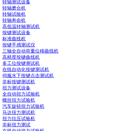
转轴测试设备
转轴磨合机
转轴试验机
转轴寿命机
高低温转轴测试机
按键测试设备
标准曲线机
按键手感测试仪
三轴全自动荷重位移曲线机
高精度按键曲线机
多工位按键测试机
在线自动化按键测试机
伺服水下按键点击测试机
非标按键测试机
扭力测试设备
全自动扭力试验机
螺丝扭力试验机
汽车旋钮扭力试验机
马达扭力测试机
扭力拉压试验机
非标扭力测试
在线自动扭力试验机