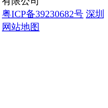
有限公司
粤ICP备39230682号
深圳
网站地图