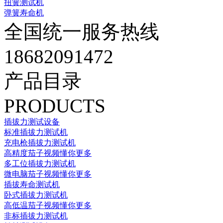
扭簧测试机
弹簧寿命机
全国统一服务热线
18682091472
产品目录
PRODUCTS
插拔力测试设备
标准插拔力测试机
充电枪插拔力测试机
高精度茄子视频懂你更多
多工位插拔力测试机
微电脑茄子视频懂你更多
插拔寿命测试机
卧式插拔力测试机
高低温茄子视频懂你更多
非标插拔力测试机