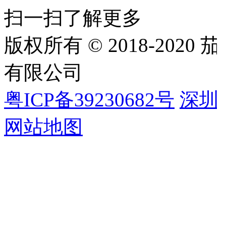
扫一扫了解更多
版权所有 © 2018-202
有限公司
粤ICP备39230682号
深圳
网站地图