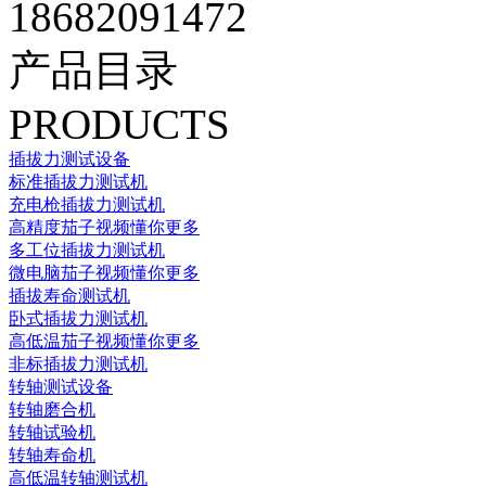
18682091472
产品目录
PRODUCTS
插拔力测试设备
标准插拔力测试机
充电枪插拔力测试机
高精度茄子视频懂你更多
多工位插拔力测试机
微电脑茄子视频懂你更多
插拔寿命测试机
卧式插拔力测试机
高低温茄子视频懂你更多
非标插拔力测试机
转轴测试设备
转轴磨合机
转轴试验机
转轴寿命机
高低温转轴测试机