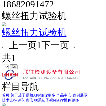
18682091472
螺丝扭力试验机
螺丝扭力试验机
上一页
1
下一页
共1
栏目导航
首页
关于茄子视频APP懂你更多
产品中心
案例展示
技术支持
新闻资讯
联系茄子视频APP懂你更多