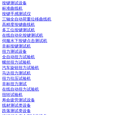
按键测试设备
标准曲线机
按键手感测试仪
三轴全自动荷重位移曲线机
高精度按键曲线机
多工位按键测试机
在线自动化按键测试机
伺服水下按键点击测试机
非标按键测试机
扭力测试设备
全自动扭力试验机
螺丝扭力试验机
汽车旋钮扭力试验机
马达扭力测试机
扭力拉压试验机
非标扭力测试
在线自动扭力试验机
扭转试验机
寿命疲劳测试设备
线材测试类设备
跌落测试类设备