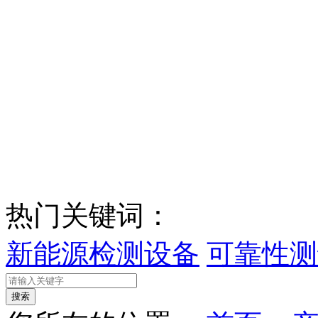
热门关键词：
新能源检测设备
可靠性测