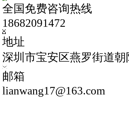
全国免费咨询热线
18682091472
地址
深圳市宝安区燕罗街道朝
邮箱
lianwang17@163.com