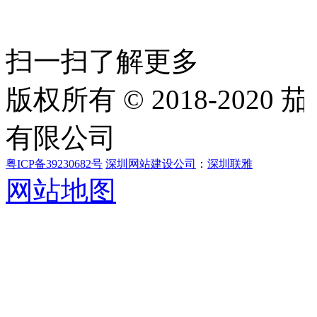
扫一扫了解更多
版权所有 © 2018-202
有限公司
粤ICP备39230682号
深圳网站建设公司
：
深圳联雅
网站地图