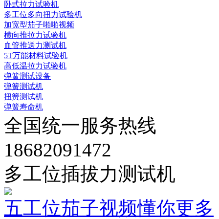
卧式拉力试验机
多工位多向扭力试验机
加宽型茄子啪啪视频
横向推拉力试验机
血管推送力测试机
5T万能材料试验机
高低温拉力试验机
弹簧测试设备
弹簧测试机
扭簧测试机
弹簧寿命机
全国统一服务热线
18682091472
多工位插拔力测试机
五工位茄子视频懂你更多