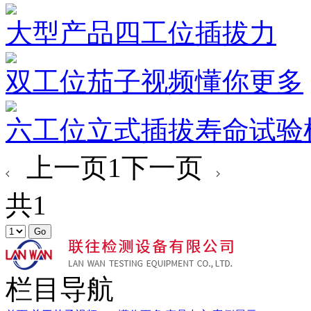
大型产品四工位插拔力
双工位茄子视频懂你更多
六工位立式插拔寿命试验
上一页
1
下一页
共1
栏目导航