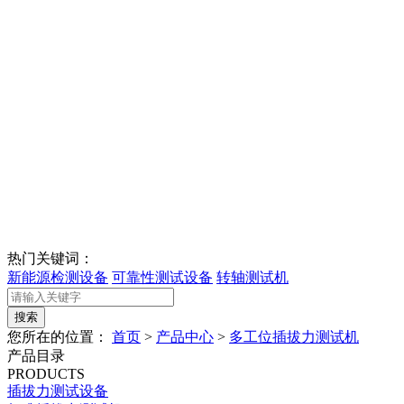
热门关键词：
新能源检测设备
可靠性测试设备
转轴测试机
您所在的位置：
首页
>
产品中心
>
多工位插拔力测试机
产品目录
PRODUCTS
插拔力测试设备