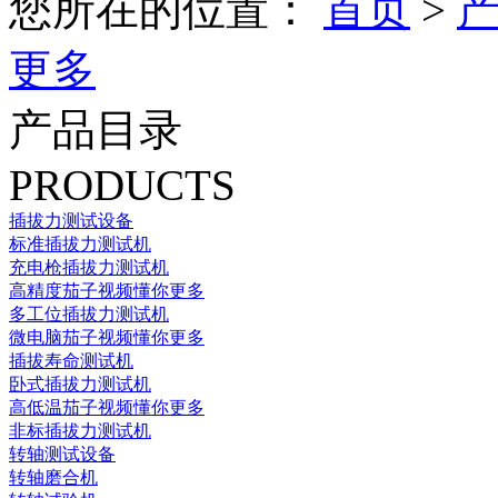
您所在的位置：
首页
>
更多
产品目录
PRODUCTS
插拔力测试设备
标准插拔力测试机
充电枪插拔力测试机
高精度茄子视频懂你更多
多工位插拔力测试机
微电脑茄子视频懂你更多
插拔寿命测试机
卧式插拔力测试机
高低温茄子视频懂你更多
非标插拔力测试机
转轴测试设备
转轴磨合机