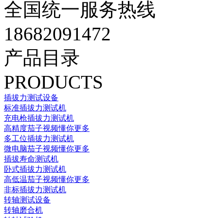
全国统一服务热线
18682091472
产品目录
PRODUCTS
插拔力测试设备
标准插拔力测试机
充电枪插拔力测试机
高精度茄子视频懂你更多
多工位插拔力测试机
微电脑茄子视频懂你更多
插拔寿命测试机
卧式插拔力测试机
高低温茄子视频懂你更多
非标插拔力测试机
转轴测试设备
转轴磨合机