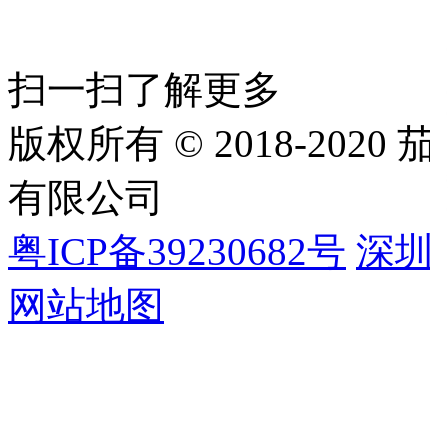
扫一扫了解更多
版权所有 © 2018-202
有限公司
粤ICP备39230682号
深圳
网站地图