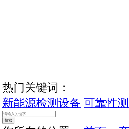
热门关键词：
新能源检测设备
可靠性测