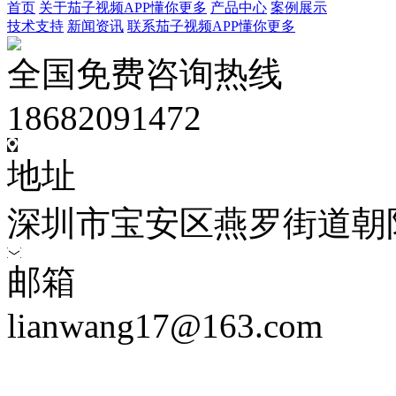
首页
关于茄子视频APP懂你更多
产品中心
案例展示
技术支持
新闻资讯
联系茄子视频APP懂你更多
全国免费咨询热线
18682091472
地址
深圳市宝安区燕罗街道朝
邮箱
lianwang17@163.com