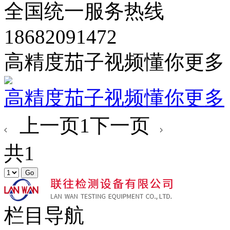
全国统一服务热线
18682091472
高精度茄子视频懂你更多
高精度茄子视频懂你更多
上一页
1
下一页
共1
栏目导航