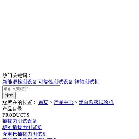
热门关键词：
新能源检测设备
可靠性测试设备
转轴测试机
您所在的位置：
首页
>
产品中心
>
定向跌落试验机
产品目录
PRODUCTS
插拔力测试设备
标准插拔力测试机
充电枪插拔力测试机