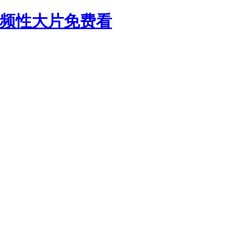
视频性大片免费看