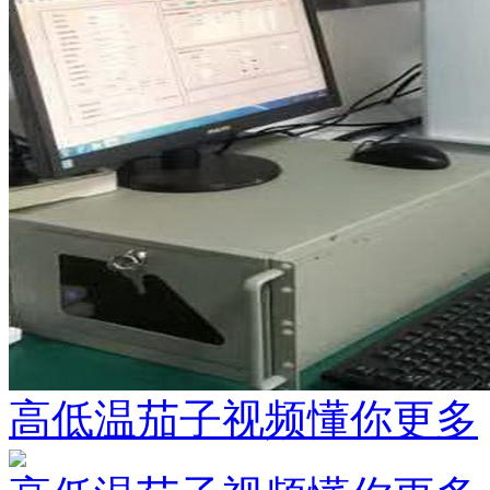
高低温茄子视频懂你更多