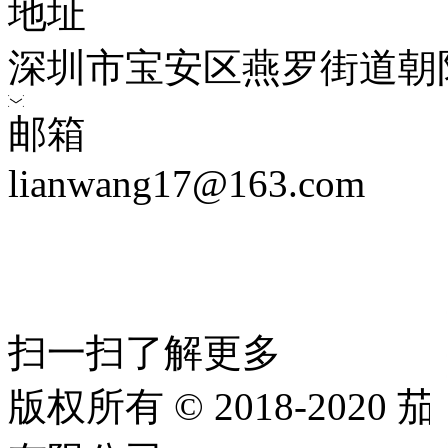
地址
深圳市宝安区燕罗街道朝
邮箱
lianwang17@163.com
扫一扫了解更多
版权所有 © 2018-202