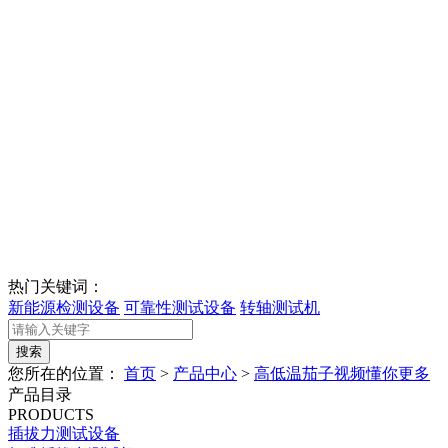
热门关键词：
新能源检测设备
可靠性测试设备
转轴测试机
您所在的位置：
首页
>
产品中心
>
高低温茄子视频懂你更多
产品目录
PRODUCTS
插拔力测试设备