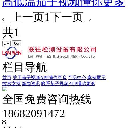
高低温茄子视频懂你更多
上一页
1
下一页
共1
栏目导航
首页
关于茄子视频APP懂你更多
产品中心
案例展示
技术支持
新闻资讯
联系茄子视频APP懂你更多
全国免费咨询热线
18682091472