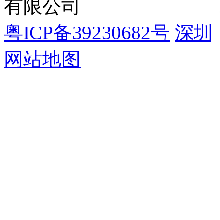
有限公司
粤ICP备39230682号
深圳
网站地图